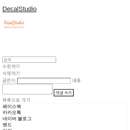
DecalStudio
수정하기
삭제하기
글쓴이
내용
댓글 쓰기
목록으로 가기
페이스북
카카오톡
네이버 블로그
밴드