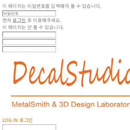
이 페이지는 비밀번호를 입력해야 볼 수 있습니다.
먼저
로그인
후 이용해주세요.
이 페이지는
만 볼 수 있습니다.
LOG IN
로그인