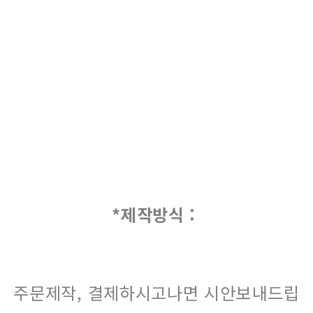
*제작방식 :
주문제작, 결제하시고나면 시안보내드립