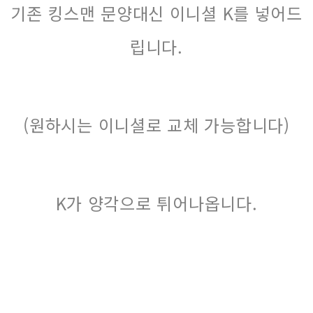
기존 킹스맨 문양대신 이니셜 K를 넣어드
립니다.
(원하시는 이니셜로 교체 가능합니다)
K가 양각으로 튀어나옵니다.