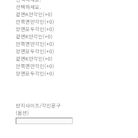
선택하세요.
겉면K만각인(+0)
안쪽면만각인(+0)
양면모두각인(+0)
겉면K만각인(+0)
안쪽면만각인(+0)
양면모두각인(+0)
겉면K만각인(+0)
안쪽면만각인(+0)
양면모두각인(+0)
반지사이즈/각인문구
(옵션)