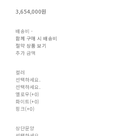
3,654,000원
배송비
-
함께 구매 시 배송비
절약 상품 보기
추가 금액
컬러
선택하세요.
선택하세요.
옐로우(+0)
화이트(+0)
핑크(+0)
상단문양
선택하세요.