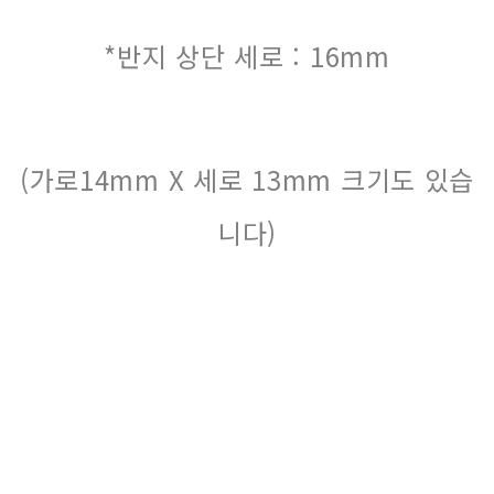
*반지 상단 세로 : 16mm
(가로14mm X 세로 13mm 크기도 있습
니다)