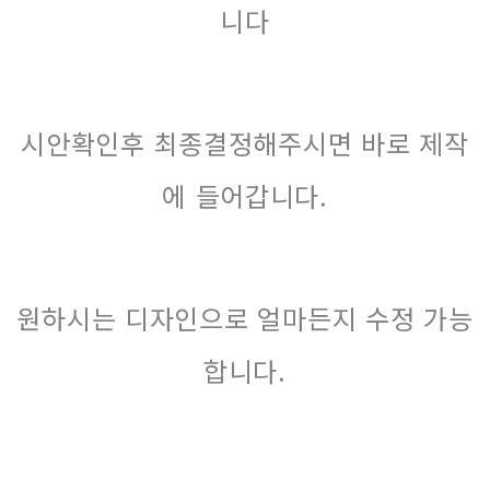
니다
시안확인후 최종결정해주시면 바로 제작
에 들어갑니다.
원하시는 디자인으로 얼마든지 수정 가능
합니다.