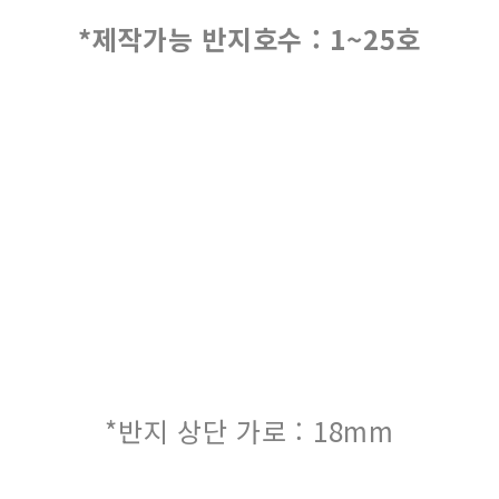
*제작가능 반지호수 : 1~25호
*반지 상단 가로 : 18mm