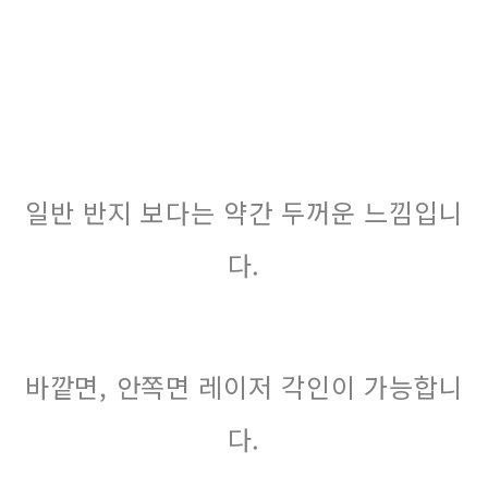
일반 반지 보다는 약간 두꺼운 느낌입니
다.
바깥면, 안쪽면 레이저 각인이 가능합니
다.