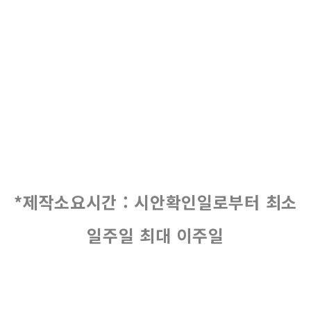
*제작소요시간 : 시안확인일로부터 최소
일주일 최대 이주일