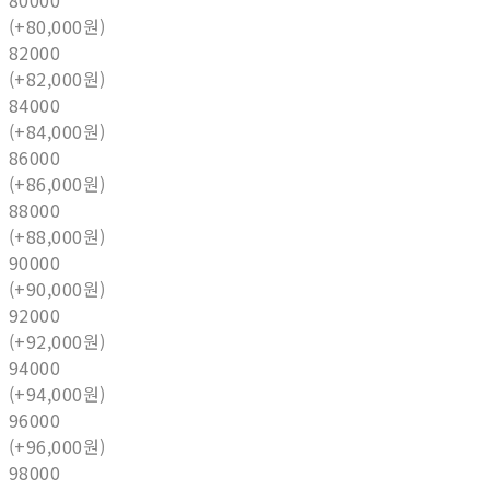
80000
(+80,000원)
82000
(+82,000원)
84000
(+84,000원)
86000
(+86,000원)
88000
(+88,000원)
90000
(+90,000원)
92000
(+92,000원)
94000
(+94,000원)
96000
(+96,000원)
98000