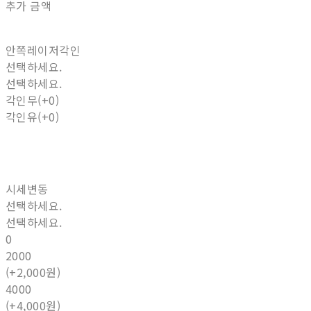
추가 금액
안쪽레이저각인
선택하세요.
선택하세요.
각인무(+0)
각인유(+0)
시세변동
선택하세요.
선택하세요.
0
2000
(+2,000원)
4000
(+4,000원)