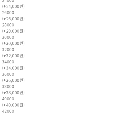
24000
(+24,000원)
26000
(+26,000원)
28000
(+28,000원)
30000
(+30,000원)
32000
(+32,000원)
34000
(+34,000원)
36000
(+36,000원)
38000
(+38,000원)
40000
(+40,000원)
42000