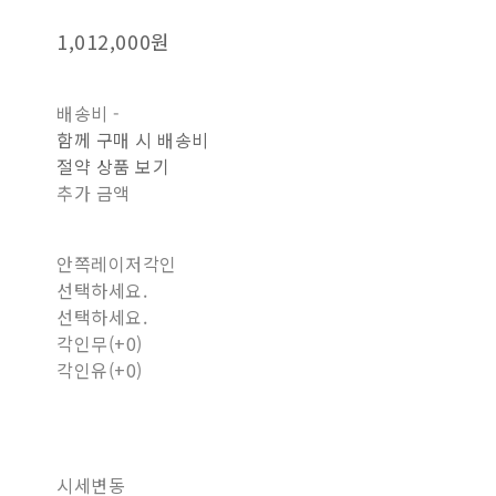
1,012,000원
배송비
-
함께 구매 시 배송비
절약 상품 보기
추가 금액
안쪽레이저각인
선택하세요.
선택하세요.
각인무(+0)
각인유(+0)
시세변동