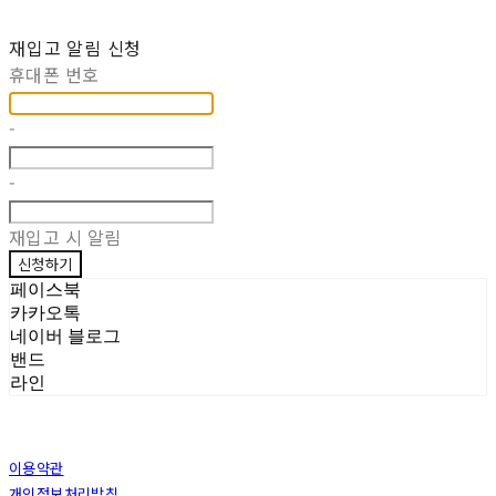
재입고 알림 신청
휴대폰 번호
-
-
재입고 시 알림
신청하기
페이스북
카카오톡
네이버 블로그
밴드
라인
이용약관
개인정보처리방침