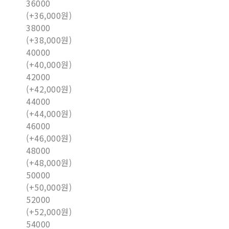
36000
(+36,000원)
38000
(+38,000원)
40000
(+40,000원)
42000
(+42,000원)
44000
(+44,000원)
46000
(+46,000원)
48000
(+48,000원)
50000
(+50,000원)
52000
(+52,000원)
54000