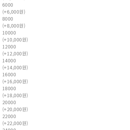
6000
(+6,000원)
8000
(+8,000원)
10000
(+10,000원)
12000
(+12,000원)
14000
(+14,000원)
16000
(+16,000원)
18000
(+18,000원)
20000
(+20,000원)
22000
(+22,000원)