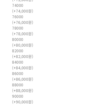
74000
(+74,000원)
76000
(+76,000원)
78000
(+78,000원)
80000
(+80,000원)
82000
(+82,000원)
84000
(+84,000원)
86000
(+86,000원)
88000
(+88,000원)
90000
(+90,000원)