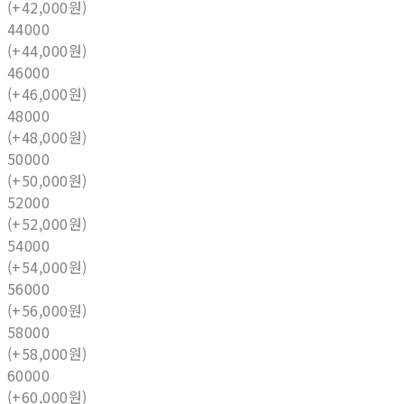
(+42,000원)
44000
(+44,000원)
46000
(+46,000원)
48000
(+48,000원)
50000
(+50,000원)
52000
(+52,000원)
54000
(+54,000원)
56000
(+56,000원)
58000
(+58,000원)
60000
(+60,000원)