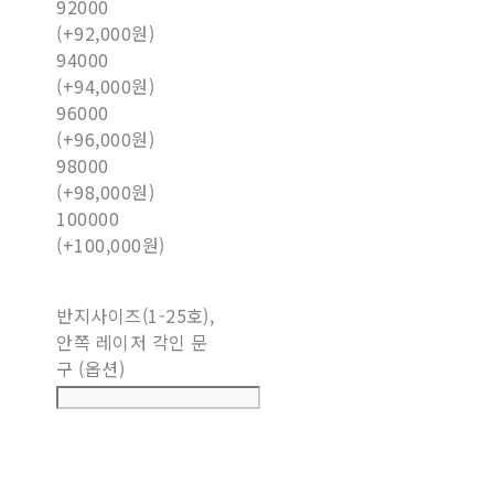
92000
(+92,000원)
94000
(+94,000원)
96000
(+96,000원)
98000
(+98,000원)
100000
(+100,000원)
반지사이즈(1-25호),
안쪽 레이저 각인 문
구 (옵션)