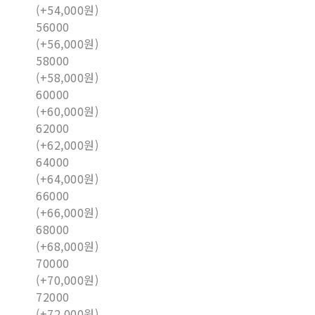
(+54,000원)
56000
(+56,000원)
58000
(+58,000원)
60000
(+60,000원)
62000
(+62,000원)
64000
(+64,000원)
66000
(+66,000원)
68000
(+68,000원)
70000
(+70,000원)
72000
(+72,000원)