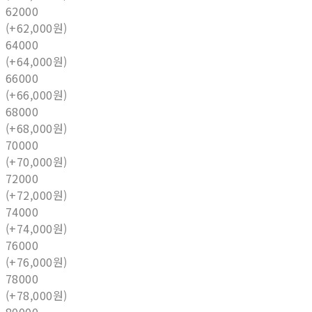
62000
(+62,000원)
64000
(+64,000원)
66000
(+66,000원)
68000
(+68,000원)
70000
(+70,000원)
72000
(+72,000원)
74000
(+74,000원)
76000
(+76,000원)
78000
(+78,000원)