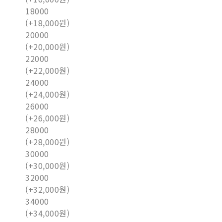
18000
(+18,000원)
20000
(+20,000원)
22000
(+22,000원)
24000
(+24,000원)
26000
(+26,000원)
28000
(+28,000원)
30000
(+30,000원)
32000
(+32,000원)
34000
(+34,000원)