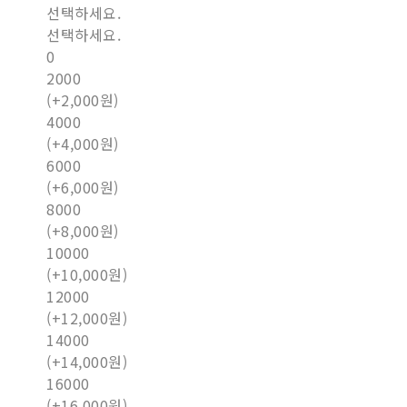
선택하세요.
선택하세요.
0
2000
(+2,000원)
4000
(+4,000원)
6000
(+6,000원)
8000
(+8,000원)
10000
(+10,000원)
12000
(+12,000원)
14000
(+14,000원)
16000
(+16,000원)