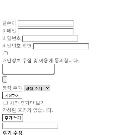
글쓴이
이메일
비밀번호
비밀번호 확인
개인정보 수집 및 이용
에 동의합니다.
평점 주기
저장하기
사진 후기만 보기
작성된 후기가 없습니다.
후기 쓰기
후기 수정